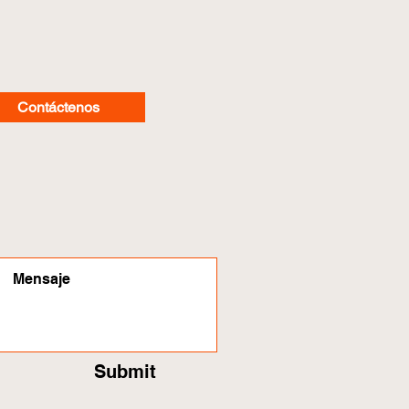
Contáctenos
Submit